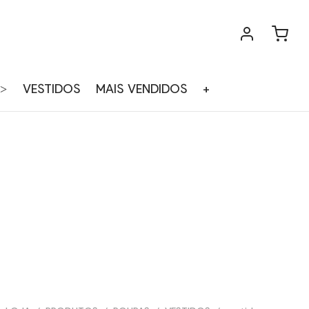
>
VESTIDOS
MAIS VENDIDOS
+