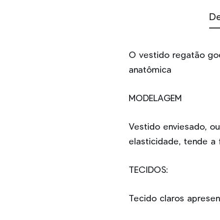
De
O vestido regatão go
anatômica
MODELAGEM
Vestido enviesado, ou 
elasticidade, tende a 
TECIDOS:
Tecido claros apresen