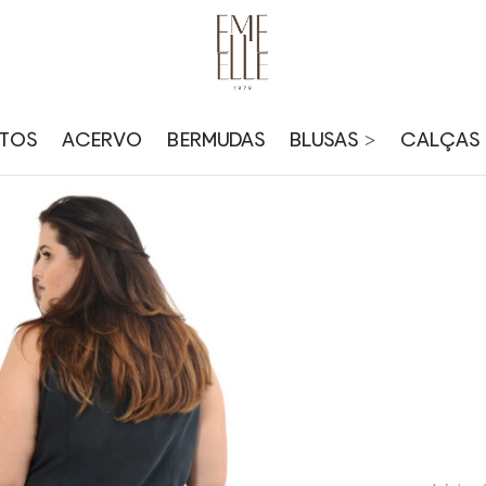
TOS
ACERVO
BERMUDAS
BLUSAS >
CALÇAS 