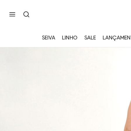
SEIVA
LINHO
SALE
LANÇAMEN