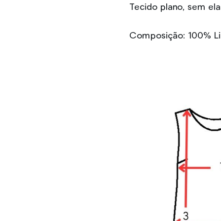
Tecido plano, sem ela
Composição: 100% Li