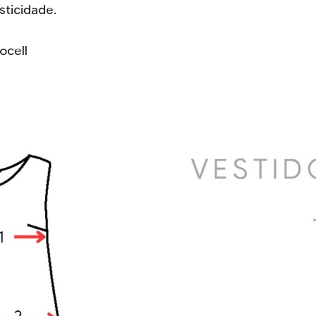
sticidade.
ocell