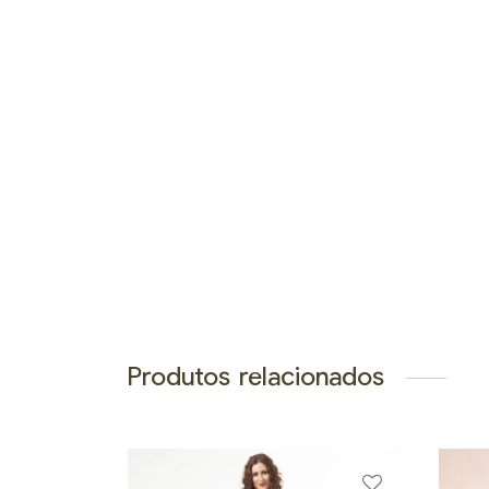
Produtos relacionados