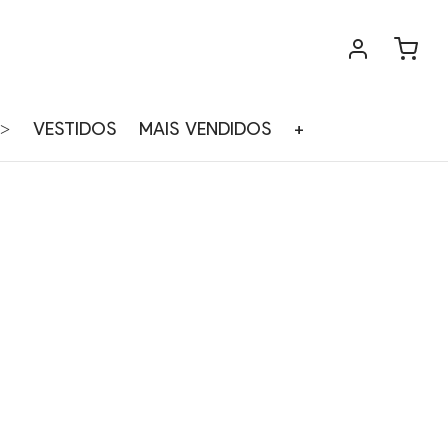
>
VESTIDOS
MAIS VENDIDOS
+