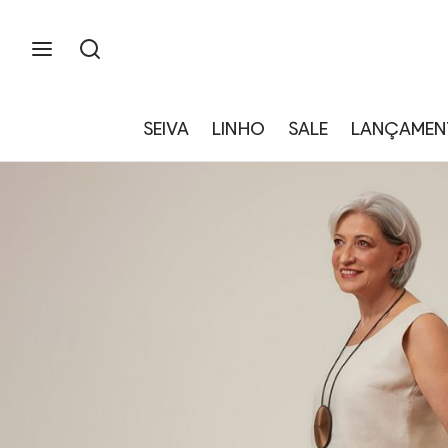
SEIVA
LINHO
SALE
LANÇAMEN