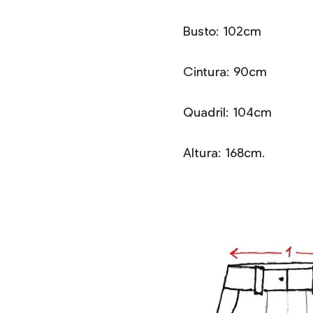
Busto: 102cm
Cintura: 90cm
Quadril: 104cm
Altura: 168cm.