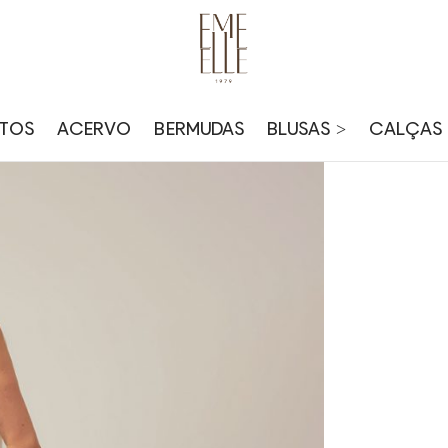
TOS
ACERVO
BERMUDAS
BLUSAS >
CALÇAS 