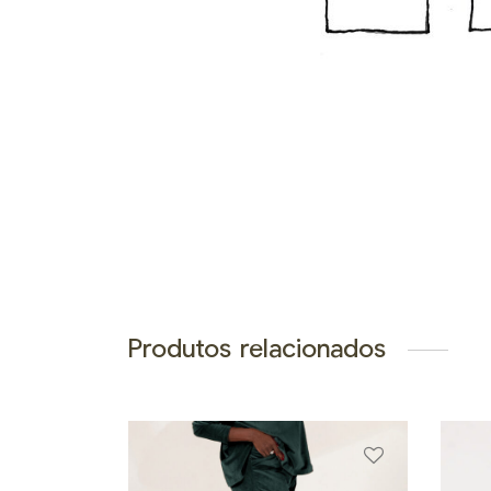
Produtos relacionados