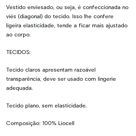
Vestido enviesado, ou seja, é confeccionada no
viés (diagonal) do tecido. Isso lhe confere
ligeira elasticidade, tende a ficar mais ajustado
ao corpo.
TECIDOS:
Tecido claros apresentam razoável
transparência, deve ser usado com lingerie
adequada.
Tecido plano, sem elasticidade.
Composição: 100% Liocell