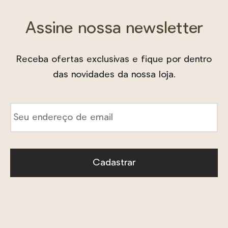
Assine nossa newsletter
Receba ofertas exclusivas e fique por dentro
das novidades da nossa loja.
E-
mail
*