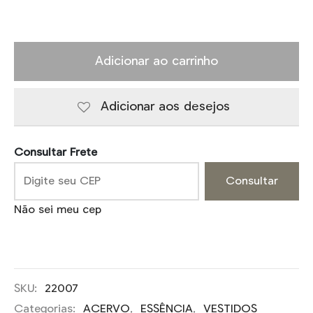
Adicionar ao carrinho
Adicionar aos desejos
Consultar Frete
Consultar
Não sei meu cep
SKU:
22007
Categorias:
ACERVO
,
ESSÊNCIA
,
VESTIDOS