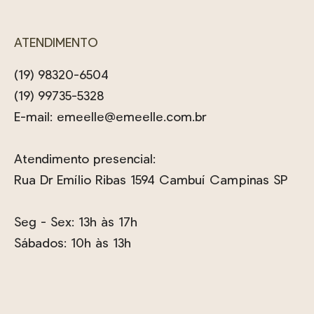
ATENDIMENTO
(19) 98320-6504
(19) 99735-5328
E-mail:
emeelle@emeelle.com.br
Atendimento presencial:
Rua Dr Emílio Ribas 1594 Cambuí Campinas SP
Seg - Sex: 13h às 17h
Sábados: 10h às 13h