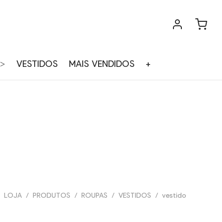
>
VESTIDOS
MAIS VENDIDOS
+
LOJA
/
PRODUTOS
/
ROUPAS
/
VESTIDOS
/
vestido