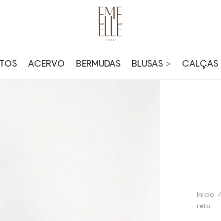
TOS
ACERVO
BERMUDAS
BLUSAS >
CALÇAS 
Início
/
reto