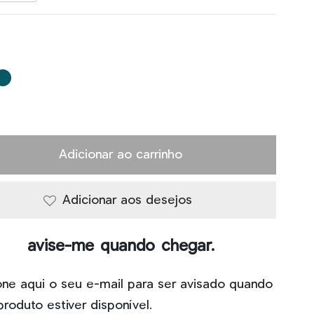
Adicionar ao carrinho
Adicionar aos desejos
avise-me quando chegar.
one aqui o seu e-mail para ser avisado quando
produto estiver disponível.