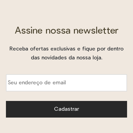
Assine nossa newsletter
Receba ofertas exclusivas e fique por dentro
das novidades da nossa loja.
E-
mail
*