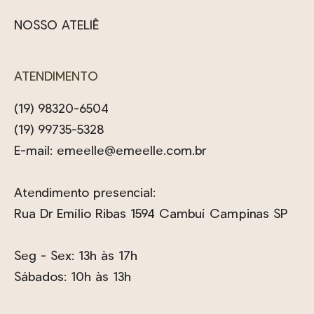
NOSSO ATELIÊ
ATENDIMENTO
(19) 98320-6504
(19) 99735-5328
E-mail:
emeelle@emeelle.com.br
Atendimento presencial:
Rua Dr Emílio Ribas 1594 Cambuí Campinas SP
Seg - Sex: 13h às 17h
Sábados: 10h às 13h