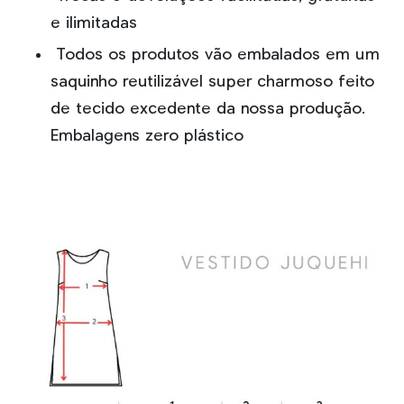
e ilimitadas
Todos os produtos vão embalados em um
saquinho reutilizável super charmoso feito
de tecido excedente da nossa produção.
Embalagens zero plástico