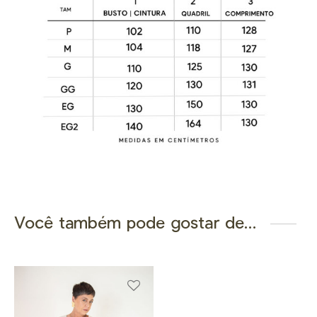
Você também pode gostar de…