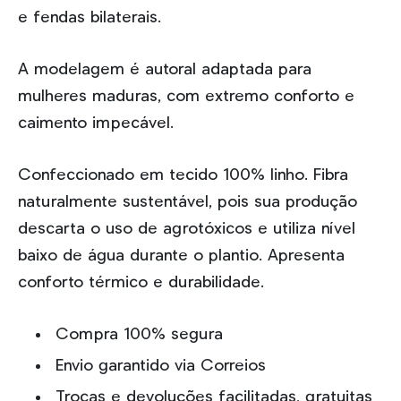
e fendas bilaterais.
A modelagem é autoral adaptada para
mulheres maduras, com extremo conforto e
caimento impecável.
Confeccionado em tecido 100% linho. Fibra
naturalmente sustentável, pois sua produção
descarta o uso de agrotóxicos e utiliza nível
baixo de água durante o plantio. Apresenta
conforto térmico e durabilidade.
Compra 100% segura
Envio garantido via Correios
Trocas e devoluções facilitadas, gratuitas