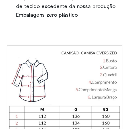
de tecido excedente da nossa produção.
Embalagens zero plástico