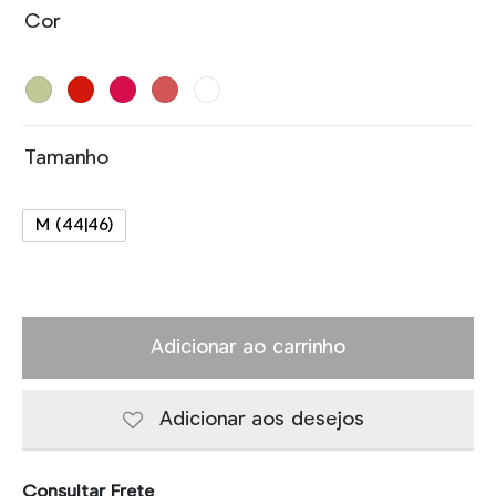
Cor
Tamanho
M (44|46)
Adicionar ao carrinho
Adicionar aos desejos
Consultar Frete