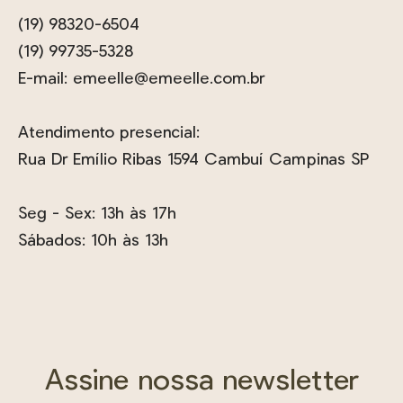
(19) 98320-6504
(19) 99735-5328
E-mail:
emeelle@emeelle.com.br
Atendimento presencial:
Rua Dr Emílio Ribas 1594 Cambuí Campinas SP
Seg - Sex: 13h às 17h
Sábados: 10h às 13h
Assine nossa newsletter