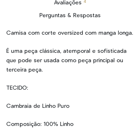
4
Avaliações
Perguntas & Respostas
Camisa com corte oversized com manga longa.
É uma peça clássica, atemporal e sofisticada
que pode ser usada como peça principal ou
terceira peça.
TECIDO:
Cambraia de Linho Puro
Composição: 100% Linho