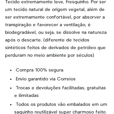
Tecido extremamente leve, fresquinho. Por ser
um tecido natural de origem vegetal, além de
ser extremamente confortável, por absorver a
transpiração e favorecer a ventilação, é
biodegradável, ou seja, se dissolve na natureza
após o descarte. (diferente de tecidos
sintéticos feitos de derivados de petróleo que
perduram no meio ambiente por séculos)
Compra 100% segura
Envio garantido via Correios
Trocas e devoluções facilitadas, gratuitas
e ilimitadas
Todos os produtos vão embalados em um
saquinho reutilizável super charmoso feito