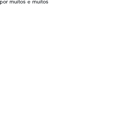
por muitos e muitos