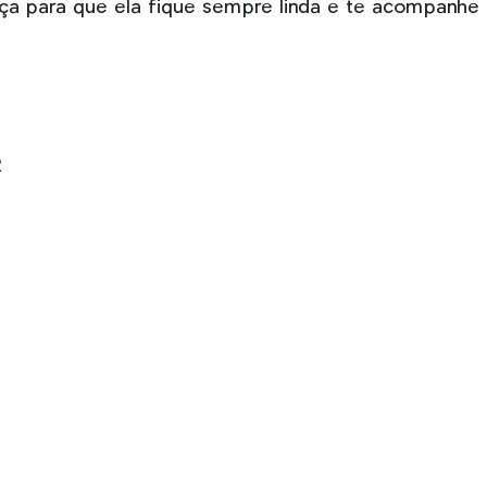
a para que ela fique sempre linda e te acompanhe 
2