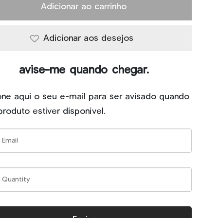
Adicionar ao carrinho
Adicionar aos desejos
avise-me quando chegar.
one aqui o seu e-mail para ser avisado quando
produto estiver disponível.