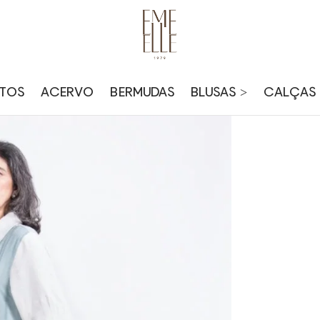
TOS
ACERVO
BERMUDAS
BLUSAS >
CALÇAS 