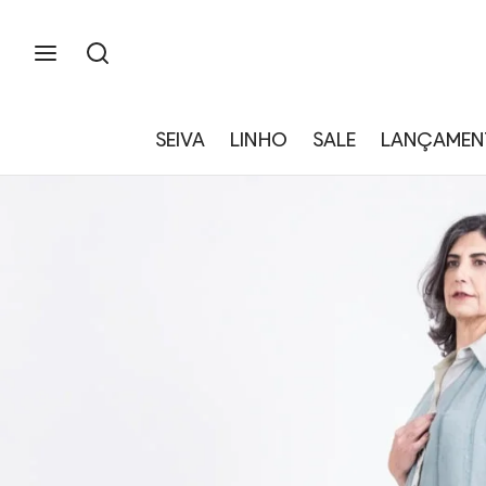
SEIVA
LINHO
SALE
LANÇAMEN