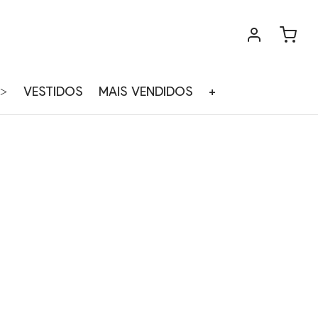
>
VESTIDOS
MAIS VENDIDOS
+