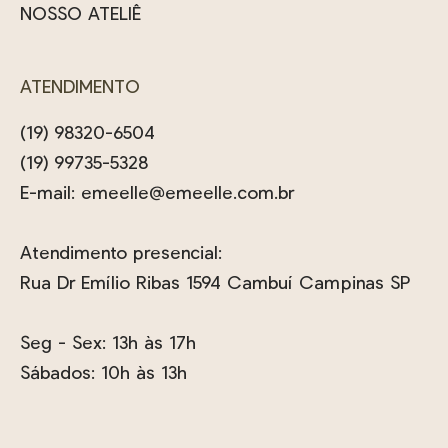
NOSSO ATELIÊ
ATENDIMENTO
(19) 98320-6504
(19) 99735-5328
E-mail:
emeelle@emeelle.com.br
Atendimento presencial:
Rua Dr Emílio Ribas 1594 Cambuí Campinas SP
Seg - Sex: 13h às 17h
Sábados: 10h às 13h