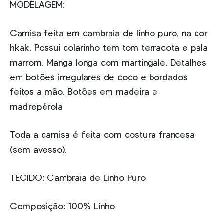
MODELAGEM:
Camisa feita em cambraia de linho puro, na cor
hkak. Possui colarinho tem tom terracota e pala
marrom. Manga longa com martingale. Detalhes
em botões irregulares de coco e bordados
feitos a mão. Botões em madeira e
madrepérola
Toda a camisa é feita com costura francesa
(sem avesso).
TECIDO: Cambraia de Linho Puro
Composição: 100% Linho