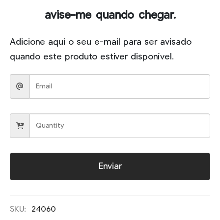
avise-me quando chegar.
Adicione aqui o seu e-mail para ser avisado
quando este produto estiver disponível.
Enviar
SKU:
24060