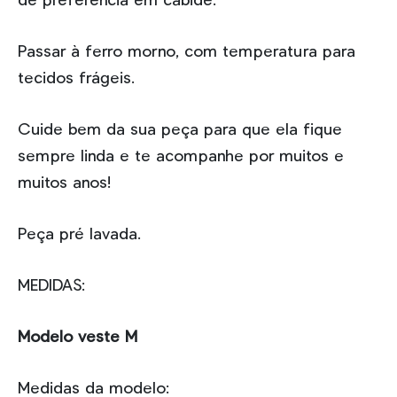
de preferência em cabide.
Passar à ferro morno, com temperatura para
tecidos frágeis.
Cuide bem da sua peça para que ela fique
sempre linda e te acompanhe por muitos e
muitos anos!
Peça pré lavada.
MEDIDAS:
Modelo veste M
Medidas da modelo: