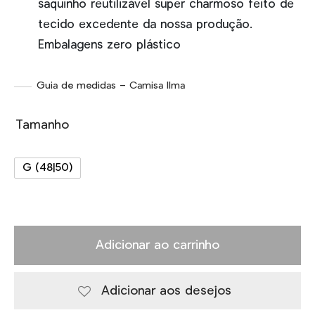
saquinho reutilizável super charmoso feito de
tecido excedente da nossa produção.
Embalagens zero plástico
Guia de medidas – Camisa Ilma
Tamanho
G (48|50)
Adicionar ao carrinho
Adicionar aos desejos