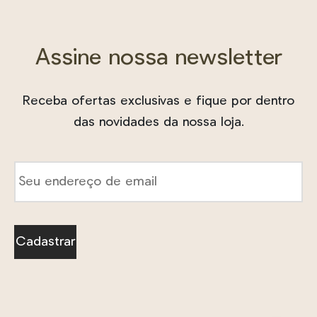
Assine nossa newsletter
Receba ofertas exclusivas e fique por dentro
das novidades da nossa loja.
E-
mail
*
Cadastrar