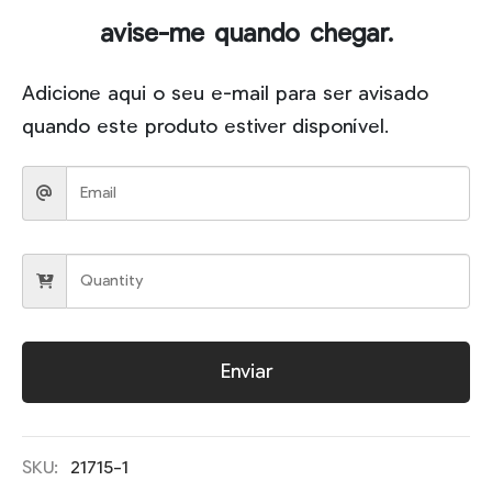
avise-me quando chegar.
Adicione aqui o seu e-mail para ser avisado
quando este produto estiver disponível.
Enviar
SKU:
21715-1