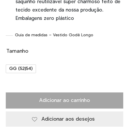
saquinho reutilizável super charmoso feito de
tecido excedente da nossa produção.
Embalagens zero plástico
Guia de medidas – Vestido Godê Longo
Tamanho
GG (52|54)
Adicionar ao carrinho
Adicionar aos desejos