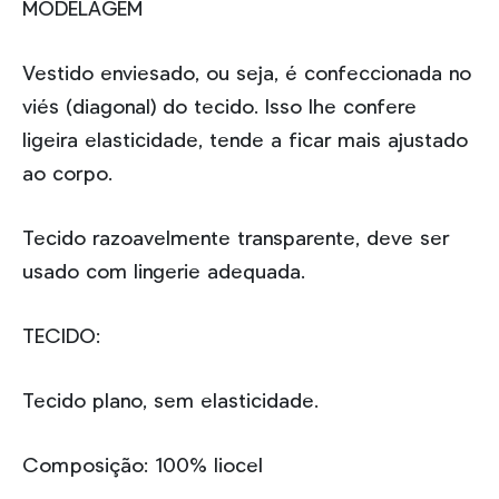
MODELAGEM
Vestido enviesado, ou seja, é confeccionada no
viés (diagonal) do tecido. Isso lhe confere
ligeira elasticidade, tende a ficar mais ajustado
ao corpo.
Tecido razoavelmente transparente, deve ser
usado com lingerie adequada.
TECIDO:
Tecido plano, sem elasticidade.
Composição: 100% liocel