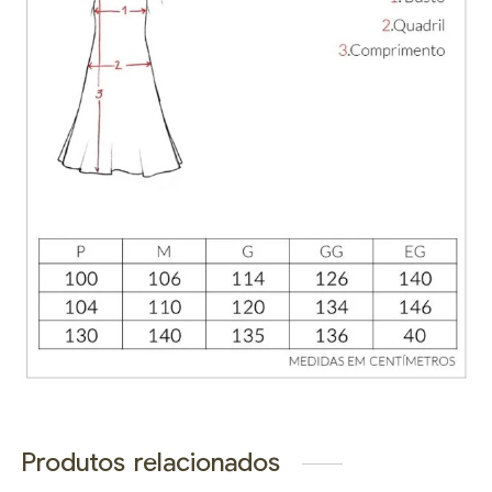
Produtos relacionados