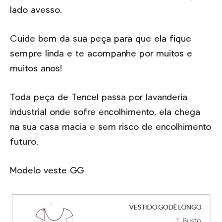
lado avesso.
Cuide bem da sua peça para que ela fique
sempre linda e te acompanhe por muitos e
muitos anos!
Toda peça de Tencel passa por lavanderia
industrial onde sofre encolhimento, ela chega
na sua casa macia e sem risco de encolhimento
futuro.
Modelo veste GG