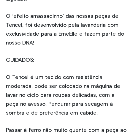
O ‘efeito amassadinho’ das nossas peças de
Tencel, foi desenvolvido pela lavanderia com
exclusividade para a EmeElle e fazem parte do
nosso DNA!
CUIDADOS:
O Tencel é um tecido com resistência
moderada, pode ser colocado na máquina de
lavar no ciclo para roupas delicadas, com a
peça no avesso. Pendurar para secagem à
sombra e de preferência em cabide.
Passar à ferro não muito quente com a peça ao