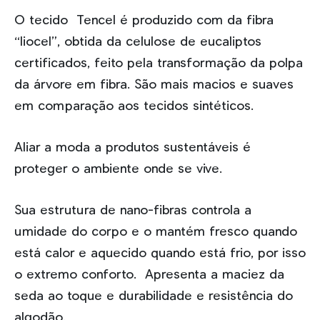
O tecido Tencel é produzido com da fibra
“liocel”, obtida da celulose de eucaliptos
certificados, feito pela transformação da polpa
da árvore em fibra. São mais macios e suaves
em comparação aos tecidos sintéticos.
Aliar a moda a produtos sustentáveis é
proteger o ambiente onde se vive.
Sua estrutura de nano-fibras controla a
umidade do corpo e o mantém fresco quando
está calor e aquecido quando está frio, por isso
o extremo conforto. Apresenta a maciez da
seda ao toque e durabilidade e resistência do
algodão.