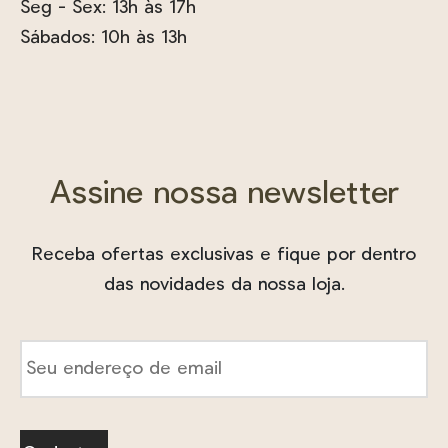
Seg - Sex: 13h às 17h
Sábados: 10h às 13h
Assine nossa newsletter
Receba ofertas exclusivas e fique por dentro
das novidades da nossa loja.
E-
mail
*