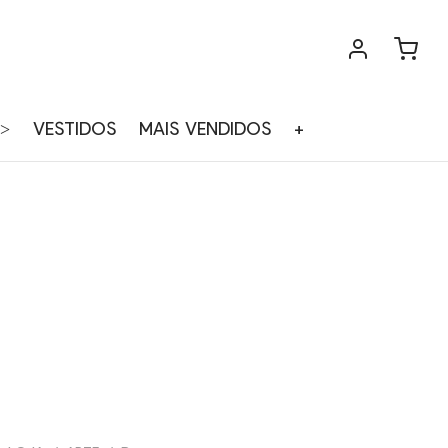
>
VESTIDOS
MAIS VENDIDOS
+