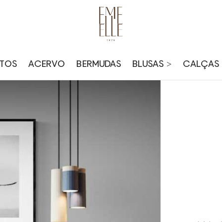
TOS
ACERVO
BERMUDAS
BLUSAS >
CALÇAS 