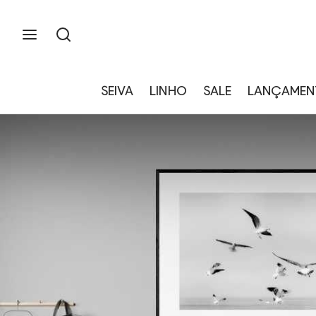
SEIVA
LINHO
SALE
LANÇAMEN