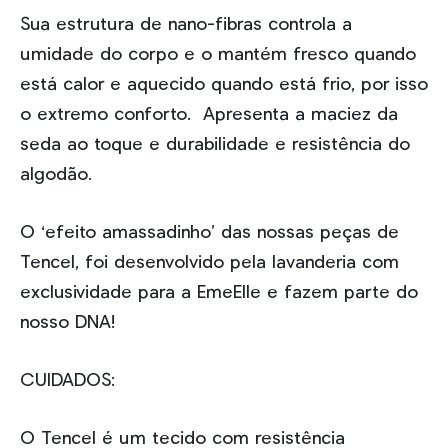
Sua estrutura de nano-fibras controla a
umidade do corpo e o mantém fresco quando
está calor e aquecido quando está frio, por isso
o extremo conforto. Apresenta a maciez da
seda ao toque e durabilidade e resistência do
algodão.
O ‘efeito amassadinho’ das nossas peças de
Tencel, foi desenvolvido pela lavanderia com
exclusividade para a EmeElle e fazem parte do
nosso DNA!
CUIDADOS:
O Tencel é um tecido com resistência