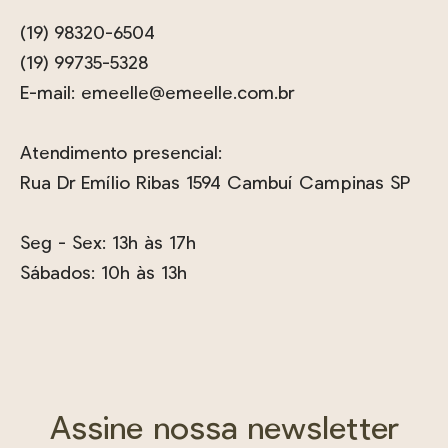
(19) 98320-6504
(19) 99735-5328
E-mail:
emeelle@emeelle.com.br
Atendimento presencial:
Rua Dr Emílio Ribas 1594 Cambuí Campinas SP
Seg - Sex: 13h às 17h
Sábados: 10h às 13h
Assine nossa newsletter