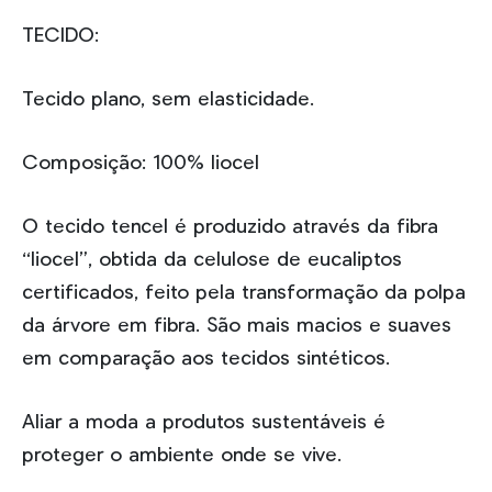
TECIDO:
Tecido plano, sem elasticidade.
Composição: 100% liocel
O tecido tencel é produzido através da fibra
“liocel”, obtida da celulose de eucaliptos
certificados, feito pela transformação da polpa
da árvore em fibra. São mais macios e suaves
em comparação aos tecidos sintéticos.
Aliar a moda a produtos sustentáveis é
proteger o ambiente onde se vive.