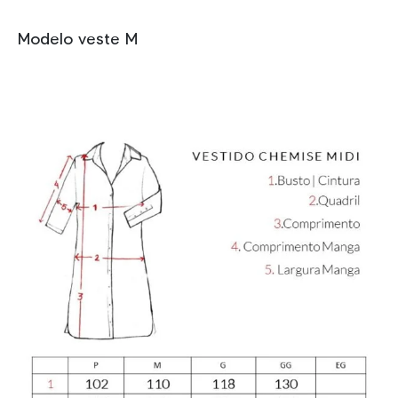
Modelo veste M