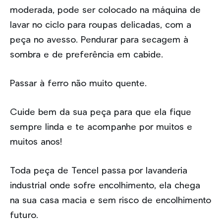
moderada, pode ser colocado na máquina de
lavar no ciclo para roupas delicadas, com a
peça no avesso. Pendurar para secagem à
sombra e de preferência em cabide.
Passar à ferro não muito quente.
Cuide bem da sua peça para que ela fique
sempre linda e te acompanhe por muitos e
muitos anos!
Toda peça de Tencel passa por lavanderia
industrial onde sofre encolhimento, ela chega
na sua casa macia e sem risco de encolhimento
futuro.