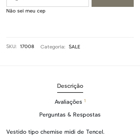
Não sei meu cep
SKU:
17008
Categoria:
SALE
Descrição
1
Avaliações
Perguntas & Respostas
Vestido tipo chemise midi de Tencel.