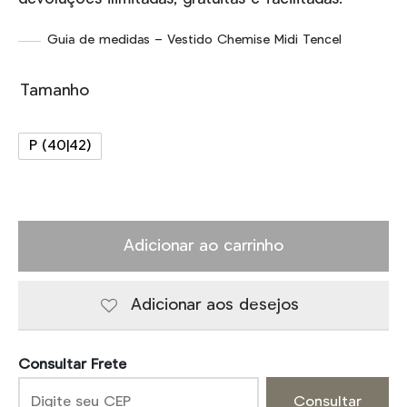
Guia de medidas – Vestido Chemise Midi Tencel
Tamanho
P (40|42)
Adicionar ao carrinho
Adicionar aos desejos
Consultar Frete
Consultar