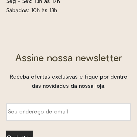
Seg - Sex: 13h às 17h
Sábados: 10h às 13h
Assine nossa newsletter
Receba ofertas exclusivas e fique por dentro
das novidades da nossa loja.
E-
mail
*