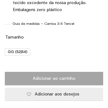
tecido excedente da nossa produção.
Embalagens zero plástico
Guia de medidas – Camisa 3/4 Tencel
Tamanho
GG (52|54)
Adicionar ao carrinho
Adicionar aos desejos