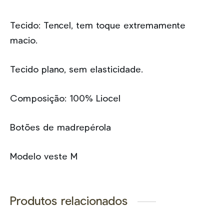
Tecido: Tencel, tem toque extremamente
macio.
Tecido plano, sem elasticidade.
Composição: 100% Liocel
Botões de madrepérola
Modelo veste M
Produtos relacionados