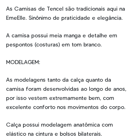
As Camisas de Tencel são tradicionais aqui na
EmeElle. Sinônimo de praticidade e elegância.
A camisa possui meia manga e detalhe em
pespontos (costuras) em tom branco.
MODELAGEM:
As modelagens tanto da calça quanto da
camisa foram desenvolvidas ao longo de anos,
por isso vestem extremamente bem, com
excelente conforto nos movimentos do corpo.
Calça possui modelagem anatômica com
elástico na cintura e bolsos bilaterais.