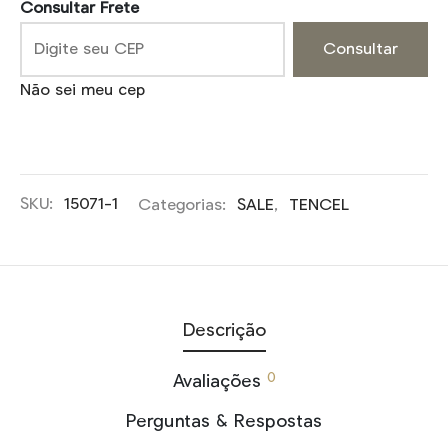
Consultar Frete
Consultar
Não sei meu cep
SKU:
15071-1
Categorias:
SALE
,
TENCEL
Descrição
0
Avaliações
Perguntas & Respostas