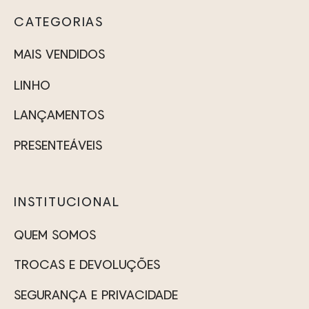
CATEGORIAS
MAIS VENDIDOS
LINHO
LANÇAMENTOS
PRESENTEÁVEIS
INSTITUCIONAL
QUEM SOMOS
TROCAS E DEVOLUÇÕES
SEGURANÇA E PRIVACIDADE