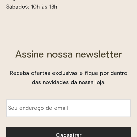
Sábados: 10h às 13h
Assine nossa newsletter
Receba ofertas exclusivas e fique por dentro
das novidades da nossa loja.
E-
mail
*