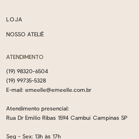
LOJA
NOSSO ATELIÊ
ATENDIMENTO
(19) 98320-6504
(19) 99735-5328
E-mail:
emeelle@emeelle.com.br
Atendimento presencial:
Rua Dr Emílio Ribas 1594 Cambuí Campinas SP
Seg - Sex: 13h às 17h