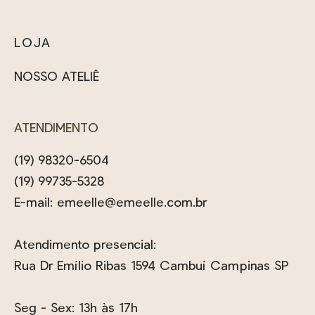
LOJA
NOSSO ATELIÊ
ATENDIMENTO
(19) 98320-6504
(19) 99735-5328
E-mail:
emeelle@emeelle.com.br
Atendimento presencial:
Rua Dr Emílio Ribas 1594 Cambuí Campinas SP
Seg - Sex: 13h às 17h