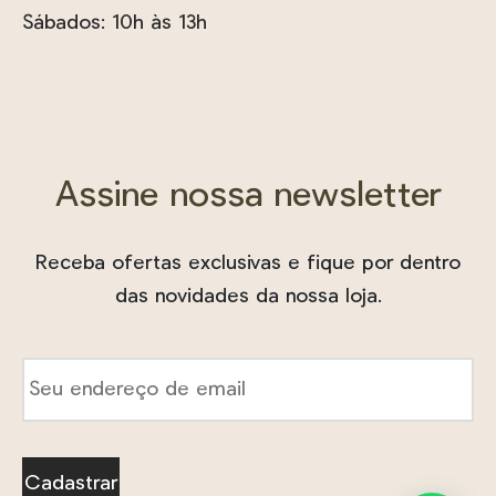
Sábados: 10h às 13h
Assine nossa newsletter
Receba ofertas exclusivas e fique por dentro
das novidades da nossa loja.
E-
mail
*
Cadastrar