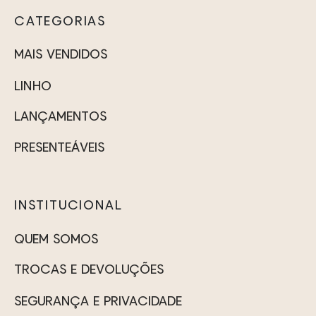
CATEGORIAS
MAIS VENDIDOS
LINHO
LANÇAMENTOS
PRESENTEÁVEIS
INSTITUCIONAL
QUEM SOMOS
TROCAS E DEVOLUÇÕES
SEGURANÇA E PRIVACIDADE