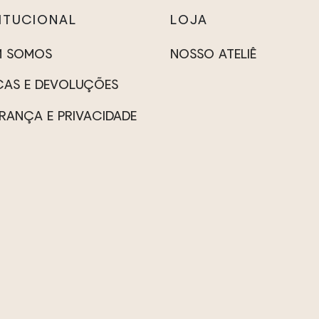
TITUCIONAL
LOJA
M SOMOS
NOSSO ATELIÊ
AS E DEVOLUÇÕES
RANÇA E PRIVACIDADE