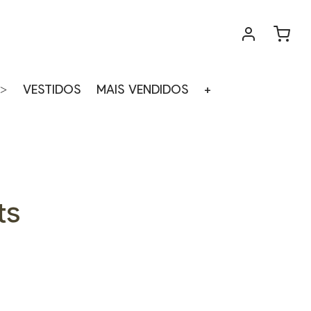
>
VESTIDOS
MAIS VENDIDOS
+
ts