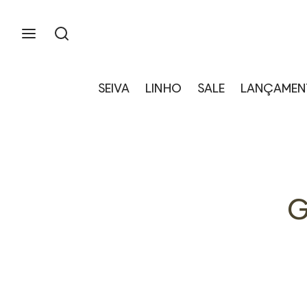
SEIVA
LINHO
SALE
LANÇAMEN
G