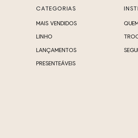
CATEGORIAS
INS
MAIS VENDIDOS
QUE
LINHO
TROC
LANÇAMENTOS
SEGU
PRESENTEÁVEIS