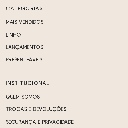
CATEGORIAS
MAIS VENDIDOS
LINHO
LANÇAMENTOS
PRESENTEÁVEIS
INSTITUCIONAL
QUEM SOMOS
TROCAS E DEVOLUÇÕES
SEGURANÇA E PRIVACIDADE