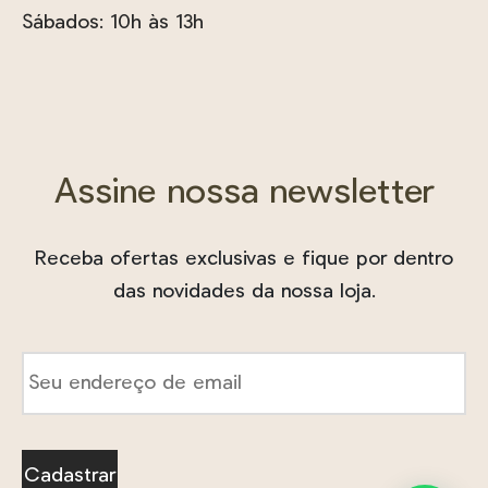
Sábados: 10h às 13h
Assine nossa newsletter
Receba ofertas exclusivas e fique por dentro
das novidades da nossa loja.
E-
mail
*
Cadastrar