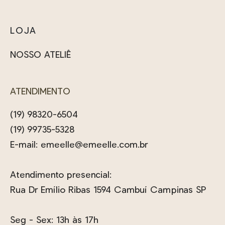
LOJA
NOSSO ATELIÊ
ATENDIMENTO
(19) 98320-6504
(19) 99735-5328
E-mail:
emeelle@emeelle.com.br
Atendimento presencial:
Rua Dr Emílio Ribas 1594 Cambuí Campinas SP
Seg - Sex: 13h às 17h