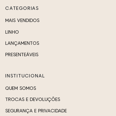
CATEGORIAS
MAIS VENDIDOS
LINHO
LANÇAMENTOS
PRESENTEÁVEIS
INSTITUCIONAL
QUEM SOMOS
TROCAS E DEVOLUÇÕES
SEGURANÇA E PRIVACIDADE