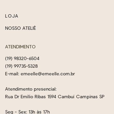
LOJA
NOSSO ATELIÊ
ATENDIMENTO
(19) 98320-6504
(19) 99735-5328
E-mail:
emeelle@emeelle.com.br
Atendimento presencial:
Rua Dr Emílio Ribas 1594 Cambuí Campinas SP
Seg - Sex: 13h às 17h