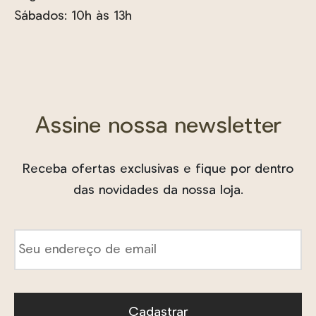
Sábados: 10h às 13h
Assine nossa newsletter
Receba ofertas exclusivas e fique por dentro
das novidades da nossa loja.
E-
mail
*