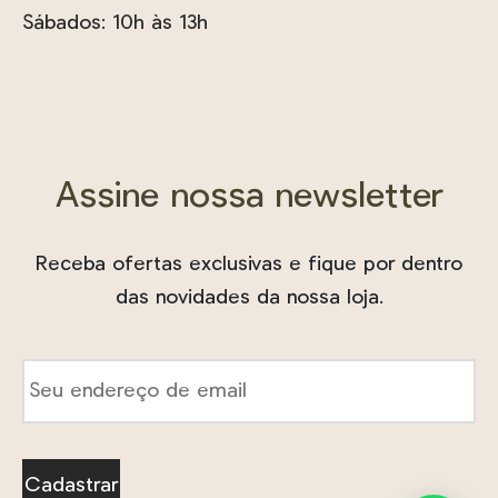
Sábados: 10h às 13h
Assine nossa newsletter
Receba ofertas exclusivas e fique por dentro
das novidades da nossa loja.
E-
mail
*
Cadastrar