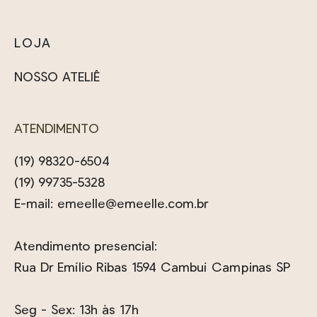
LOJA
NOSSO ATELIÊ
ATENDIMENTO
(19) 98320-6504
(19) 99735-5328
E-mail:
emeelle@emeelle.com.br
Atendimento presencial:
Rua Dr Emílio Ribas 1594 Cambuí Campinas SP
Seg - Sex: 13h às 17h