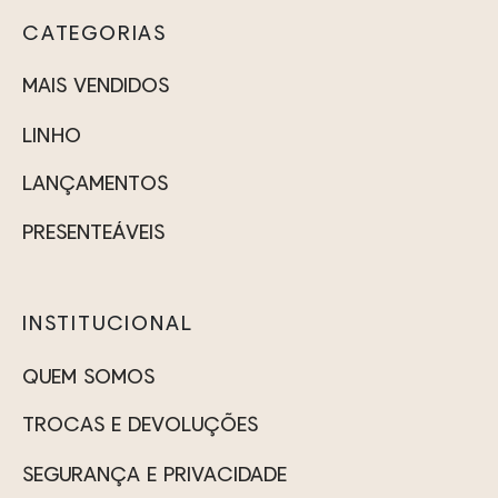
CATEGORIAS
MAIS VENDIDOS
LINHO
LANÇAMENTOS
PRESENTEÁVEIS
INSTITUCIONAL
QUEM SOMOS
TROCAS E DEVOLUÇÕES
SEGURANÇA E PRIVACIDADE