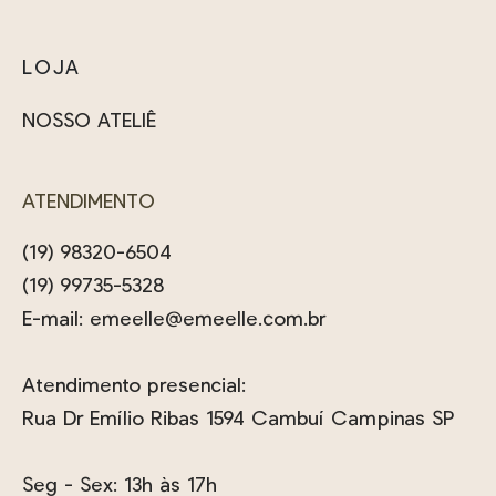
LOJA
NOSSO ATELIÊ
ATENDIMENTO
(19) 98320-6504
(19) 99735-5328
E-mail:
emeelle@emeelle.com.br
Atendimento presencial:
Rua Dr Emílio Ribas 1594 Cambuí Campinas SP
Seg - Sex: 13h às 17h