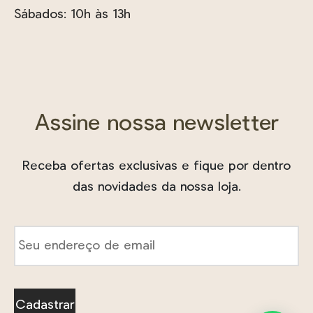
Sábados: 10h às 13h
Assine nossa newsletter
Receba ofertas exclusivas e fique por dentro
das novidades da nossa loja.
E-
mail
*
Cadastrar