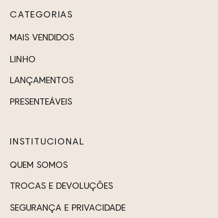
CATEGORIAS
MAIS VENDIDOS
LINHO
LANÇAMENTOS
PRESENTEÁVEIS
INSTITUCIONAL
QUEM SOMOS
TROCAS E DEVOLUÇÕES
SEGURANÇA E PRIVACIDADE