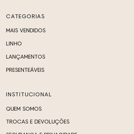
CATEGORIAS
MAIS VENDIDOS
LINHO
LANÇAMENTOS
PRESENTEÁVEIS
INSTITUCIONAL
QUEM SOMOS
TROCAS E DEVOLUÇÕES