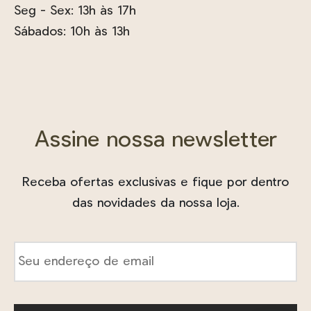
Seg - Sex: 13h às 17h
Sábados: 10h às 13h
Assine nossa newsletter
Receba ofertas exclusivas e fique por dentro
das novidades da nossa loja.
E-
mail
*