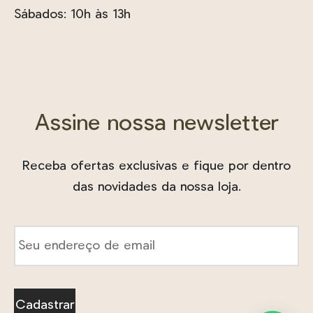
Sábados: 10h às 13h
Assine nossa newsletter
Receba ofertas exclusivas e fique por dentro
das novidades da nossa loja.
E-
mail
*
Cadastrar