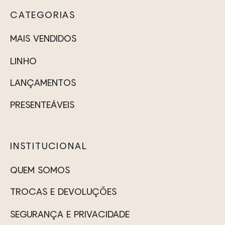
CATEGORIAS
MAIS VENDIDOS
LINHO
LANÇAMENTOS
PRESENTEÁVEIS
INSTITUCIONAL
QUEM SOMOS
TROCAS E DEVOLUÇÕES
SEGURANÇA E PRIVACIDADE