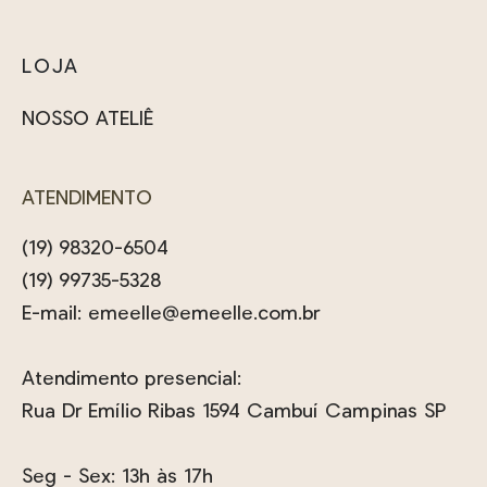
LOJA
NOSSO ATELIÊ
ATENDIMENTO
(19) 98320-6504
(19) 99735-5328
E-mail:
emeelle@emeelle.com.br
Atendimento presencial:
Rua Dr Emílio Ribas 1594 Cambuí Campinas SP
Seg - Sex: 13h às 17h