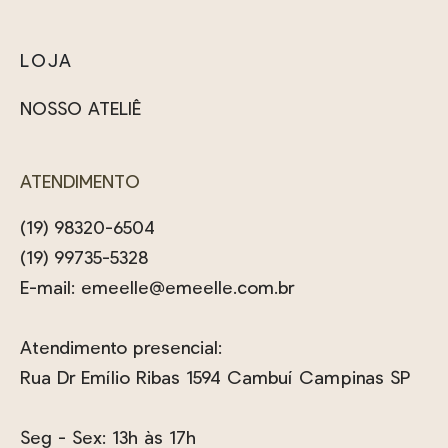
LOJA
NOSSO ATELIÊ
ATENDIMENTO
(19) 98320-6504
(19) 99735-5328
E-mail:
emeelle@emeelle.com.br
Atendimento presencial:
Rua Dr Emílio Ribas 1594 Cambuí Campinas SP
Seg - Sex: 13h às 17h