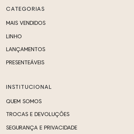
CATEGORIAS
MAIS VENDIDOS
LINHO
LANÇAMENTOS
PRESENTEÁVEIS
INSTITUCIONAL
QUEM SOMOS
TROCAS E DEVOLUÇÕES
SEGURANÇA E PRIVACIDADE