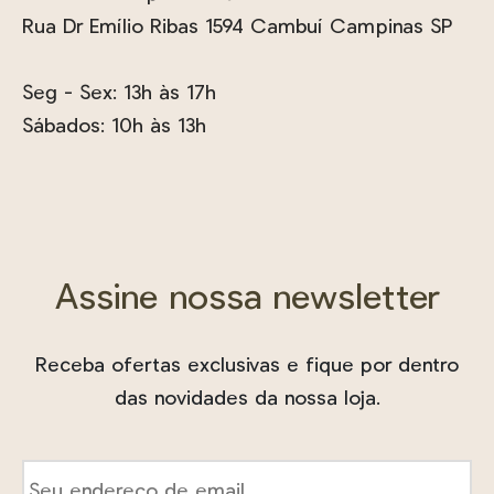
Rua Dr Emílio Ribas 1594 Cambuí Campinas SP
Seg - Sex: 13h às 17h
Sábados: 10h às 13h
Assine nossa newsletter
Receba ofertas exclusivas e fique por dentro
das novidades da nossa loja.
E-
mail
*