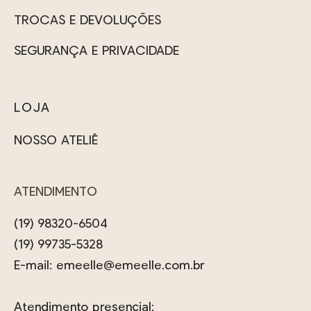
TROCAS E DEVOLUÇÕES
SEGURANÇA E PRIVACIDADE
LOJA
NOSSO ATELIÊ
ATENDIMENTO
(19) 98320-6504
(19) 99735-5328
E-mail:
emeelle@emeelle.com.br
Atendimento presencial: